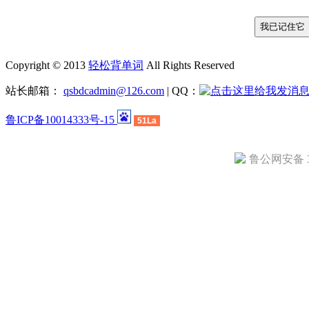
Copyright © 2013
轻松背单词
All Rights Reserved
站长邮箱：
qsbdcadmin@126.com
| QQ：
鲁ICP备10014333号-15
51La
鲁公网安备 37