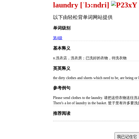
laundry [ˈlɔ:ndri]
以下由轻松背单词网站提供
单词级别
第4级
基本释义
n.洗衣店，洗衣房；已洗好的衣物，待洗衣物
英英释义
the dirty clothes and sheets which need to be, are being o
参考例句
Please send clothes to the laundry. 请把这些衣物送
There's a lot of laundry in the basket. 筐子里有
推荐阅读