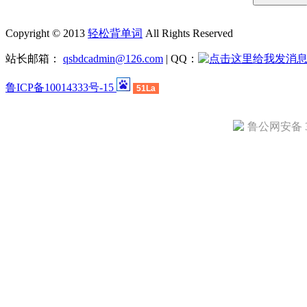
Copyright © 2013
轻松背单词
All Rights Reserved
站长邮箱：
qsbdcadmin@126.com
| QQ：
鲁ICP备10014333号-15
51La
鲁公网安备 37