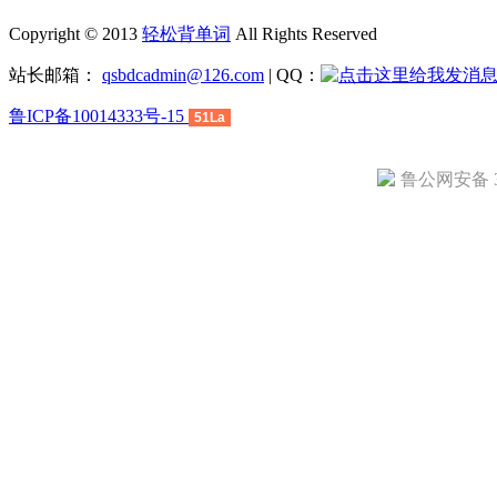
Copyright © 2013
轻松背单词
All Rights Reserved
站长邮箱：
qsbdcadmin@126.com
| QQ：
鲁ICP备10014333号-15
51La
鲁公网安备 37