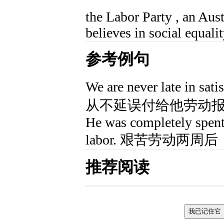
the Labor Party , an Austr
believes in social equali
参考例句
We are never late in sat
从不延误付给他劳动
He was completely spent
labor. 艰苦劳动两
推荐阅读