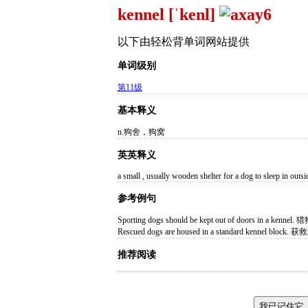
kennel [ˈkenl]
以下由轻松背单词网站提供
单词级别
第11级
基本释义
n.狗舍，狗窝
英英释义
a small , usually wooden shelter for a dog to sleep in outsi
参考例句
Sporting dogs should be kept out of doors in 
Rescued dogs are housed in a standard kenn
推荐阅读