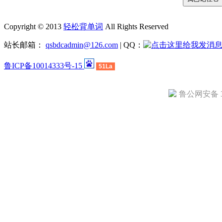
Copyright © 2013
轻松背单词
All Rights Reserved
站长邮箱：
qsbdcadmin@126.com
| QQ：
鲁ICP备10014333号-15
51La
鲁公网安备 37