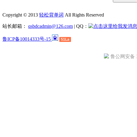
Copyright © 2013
轻松背单词
All Rights Reserved
站长邮箱：
qsbdcadmin@126.com
| QQ：
鲁ICP备10014333号-15
51La
鲁公网安备 37