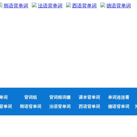
韩语背单词
法语背单词
西语背单词
德语背单词
单词
背词组
背词根词缀
课本背单词
单词连连看
背单词
韩语背单词
法语背单词
西语背单词
德语背单词