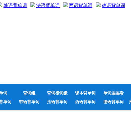
韩语背单词
法语背单词
西语背单词
德语背单词
单词
背词组
背词根词缀
课本背单词
单词连连看
背单词
韩语背单词
法语背单词
西语背单词
德语背单词