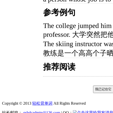
参考例句
The college jumped him f
professor. 大学
The skiing instructor w
教练是一个高高个子
推荐阅读
Copyright © 2013
轻松背单词
All Rights Reserved
站长邮箱：
qsbdcadmin@126.com
| QQ：