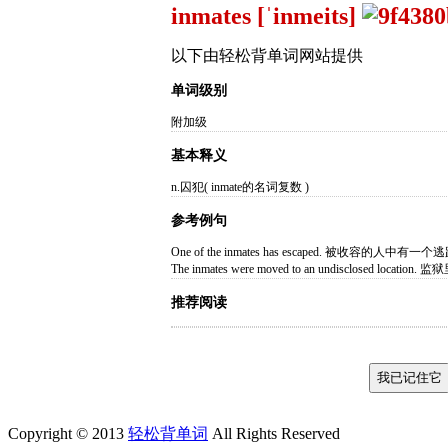
inmates [ˈinmeits]
以下由轻松背单词网站提供
单词级别
附加级
基本释义
n.囚犯( inmate的名词复数 )
参考例句
One of the inmates has escaped. 被收容
The inmates were moved to an undisclos
推荐阅读
Copyright © 2013
轻松背单词
All Rights Reserved