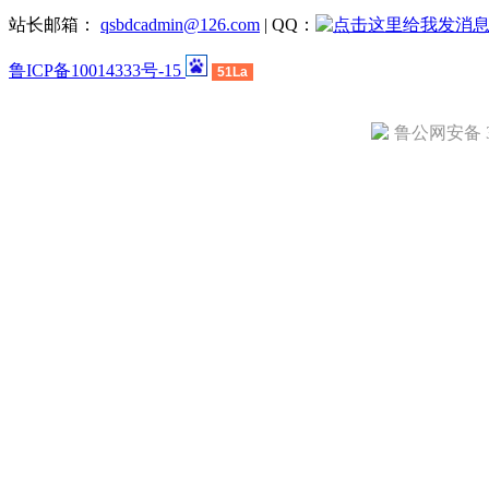
站长邮箱：
qsbdcadmin@126.com
| QQ：
鲁ICP备10014333号-15
51La
鲁公网安备 37