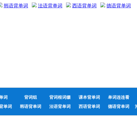
韩语背单词
法语背单词
西语背单词
德语背单词
单词
背词组
背词根词缀
课本背单词
单词连连看
背单词
韩语背单词
法语背单词
西语背单词
德语背单词