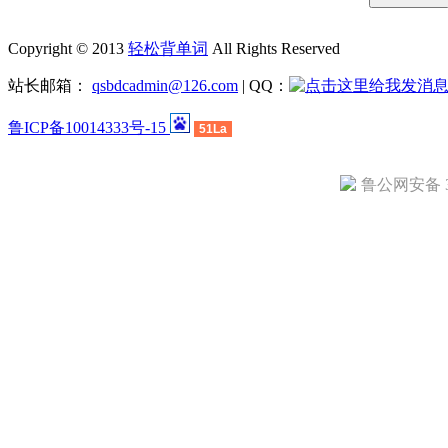
Copyright © 2013
轻松背单词
All Rights Reserved
站长邮箱：
qsbdcadmin@126.com
| QQ：
鲁ICP备10014333号-15
51La
鲁公网安备 37