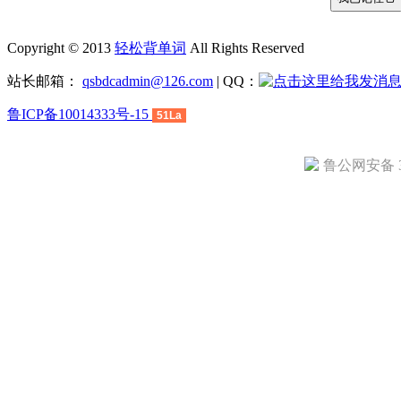
Copyright © 2013
轻松背单词
All Rights Reserved
站长邮箱：
qsbdcadmin@126.com
| QQ：
鲁ICP备10014333号-15
51La
鲁公网安备 37