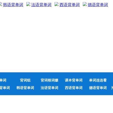
韩语背单词
法语背单词
西语背单词
德语背单词
单词
背词组
背词根词缀
课本背单词
单词连连看
背单词
韩语背单词
法语背单词
西语背单词
德语背单词