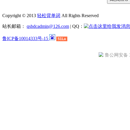
Copyright © 2013
轻松背单词
All Rights Reserved
站长邮箱：
qsbdcadmin@126.com
| QQ：
鲁ICP备10014333号-15
51La
鲁公网安备 37