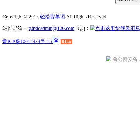
Copyright © 2013
轻松背单词
All Rights Reserved
站长邮箱：
qsbdcadmin@126.com
| QQ：
鲁ICP备10014333号-15
51La
鲁公网安备 37