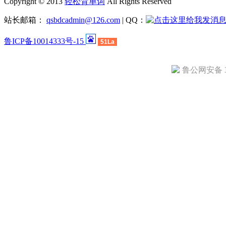
Copyright © 2013
轻松背单词
All Rights Reserved
站长邮箱：
qsbdcadmin@126.com
| QQ：
鲁ICP备10014333号-15
51La
鲁公网安备 37