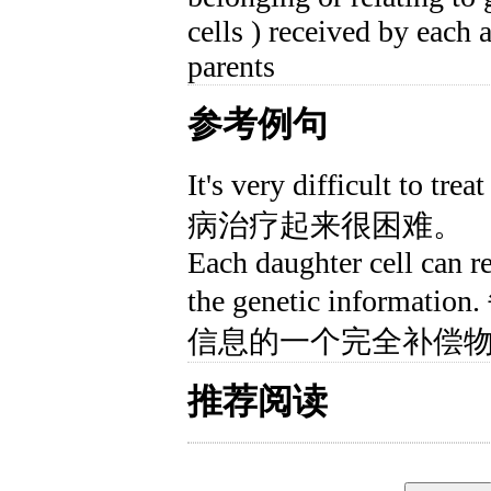
cells ) received by each 
parents
参考例句
It's very difficult to t
病治疗起来很困难。
Each daughter cell can r
the genetic infor
信息的一个完全补偿
推荐阅读