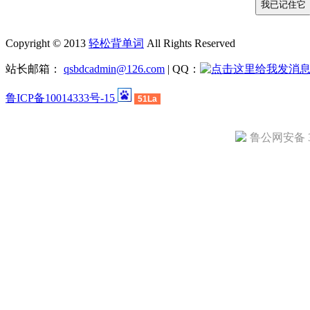
Copyright © 2013
轻松背单词
All Rights Reserved
站长邮箱：
qsbdcadmin@126.com
| QQ：
鲁ICP备10014333号-15
51La
鲁公网安备 37