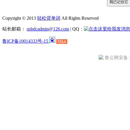
Copyright © 2013
轻松背单词
All Rights Reserved
站长邮箱：
qsbdcadmin@126.com
| QQ：
鲁ICP备10014333号-15
51La
鲁公网安备 37