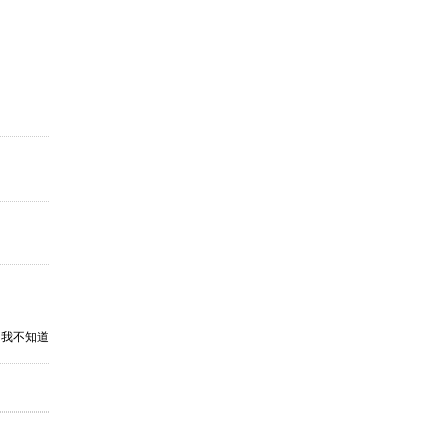
全天工作，我不知道