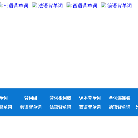
韩语背单词
法语背单词
西语背单词
德语背单词
单词
背词组
背词根词缀
课本背单词
单词连连看
背单词
韩语背单词
法语背单词
西语背单词
德语背单词