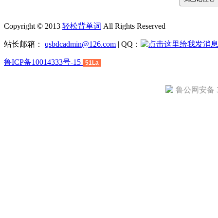
Copyright © 2013
轻松背单词
All Rights Reserved
站长邮箱：
qsbdcadmin@126.com
| QQ：
鲁ICP备10014333号-15
51La
鲁公网安备 37