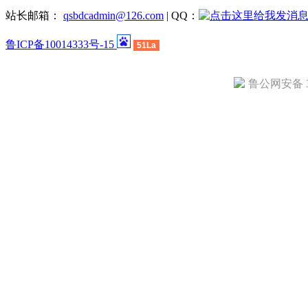
站长邮箱：
qsbdcadmin@126.com
| QQ：
鲁ICP备10014333号-15
51La
鲁公网安备 37