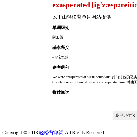
exasperated [ig'zæspəreiti
以下由轻松背单词网站提供
单词级别
附加级
基本释义
adj.恼怒的
参考例句
We were exasperated at his ill behaviour.
Constant interruption of his work exasperat
推荐阅读
Copyright © 2013
轻松背单词
All Rights Reserved