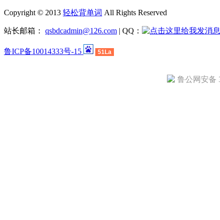
Copyright © 2013
轻松背单词
All Rights Reserved
站长邮箱：
qsbdcadmin@126.com
| QQ：
鲁ICP备10014333号-15
51La
鲁公网安备 37