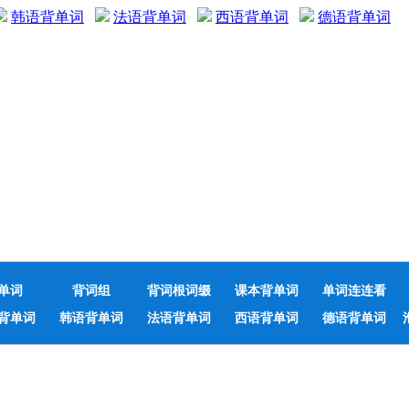
韩语背单词
法语背单词
西语背单词
德语背单词
单词
背词组
背词根词缀
课本背单词
单词连连看
背单词
韩语背单词
法语背单词
西语背单词
德语背单词