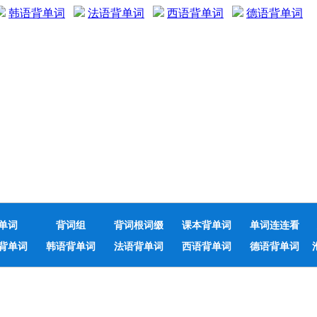
韩语背单词
法语背单词
西语背单词
德语背单词
单词
背词组
背词根词缀
课本背单词
单词连连看
背单词
韩语背单词
法语背单词
西语背单词
德语背单词