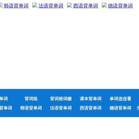
韩语背单词
法语背单词
西语背单词
德语背单词
单词
背词组
背词根词缀
课本背单词
单词连连看
背单词
韩语背单词
法语背单词
西语背单词
德语背单词