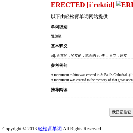
ERECTED [iˈrektid]
以下由轻松背单词网站提供
单词级别
附加级
基本释义
adj. 直立的，竖立的，笔直的 vt. 使 ... 直立，建立
参考例句
A monument to him was erected in St Paul's
A monument was erected to the memory of th
推荐阅读
Copyright © 2013
轻松背单词
All Rights Reserved