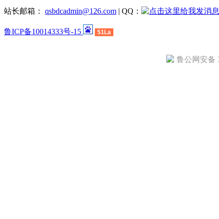
站长邮箱：
qsbdcadmin@126.com
| QQ：
鲁ICP备10014333号-15
51La
鲁公网安备 37