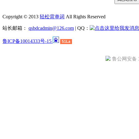
Copyright © 2013
轻松背单词
All Rights Reserved
站长邮箱：
qsbdcadmin@126.com
| QQ：
鲁ICP备10014333号-15
51La
鲁公网安备 37