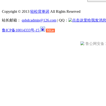
Copyright © 2013
轻松背单词
All Rights Reserved
站长邮箱：
qsbdcadmin@126.com
| QQ：
鲁ICP备10014333号-15
51La
鲁公网安备 37