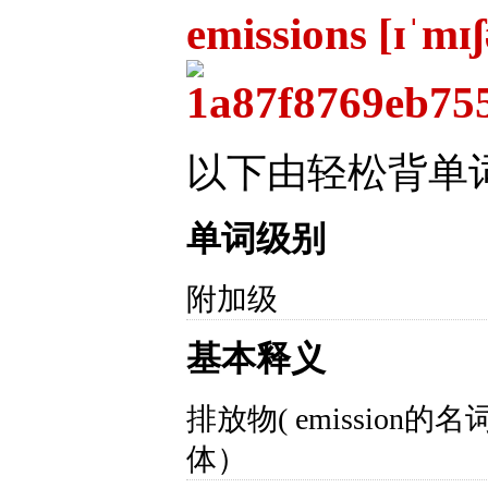
emissions [ɪˈmɪ
以下由轻松背单
单词级别
附加级
基本释义
排放物( emission
体）