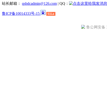
站长邮箱：
qsbdcadmin@126.com
| QQ：
鲁ICP备10014333号-15
51La
鲁公网安备 37