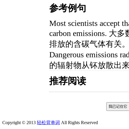
参考例句
Most scientists accept th
carbon emissio
排放的含碳气体有关
Dangerous emissions ra
的辐射物从钚放散出
推荐阅读
Copyright © 2013
轻松背单词
All Rights Reserved