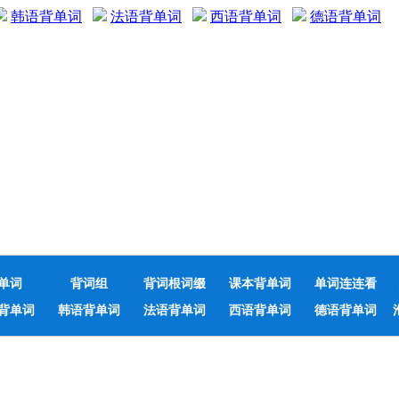
韩语背单词
法语背单词
西语背单词
德语背单词
单词
背词组
背词根词缀
课本背单词
单词连连看
背单词
韩语背单词
法语背单词
西语背单词
德语背单词