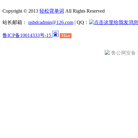
Copyright © 2013
轻松背单词
All Rights Reserved
站长邮箱：
qsbdcadmin@126.com
| QQ：
鲁ICP备10014333号-15
51La
鲁公网安备 37