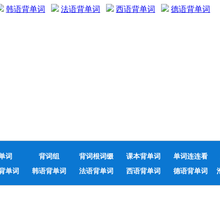
韩语背单词
法语背单词
西语背单词
德语背单词
单词
背词组
背词根词缀
课本背单词
单词连连看
背单词
韩语背单词
法语背单词
西语背单词
德语背单词