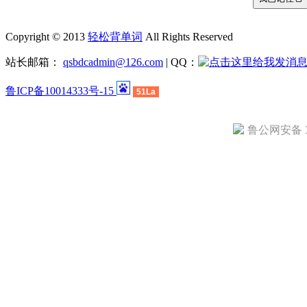
Copyright © 2013
轻松背单词
All Rights Reserved
站长邮箱：
qsbdcadmin@126.com
| QQ：
鲁ICP备10014333号-15
51La
鲁公网安备 37