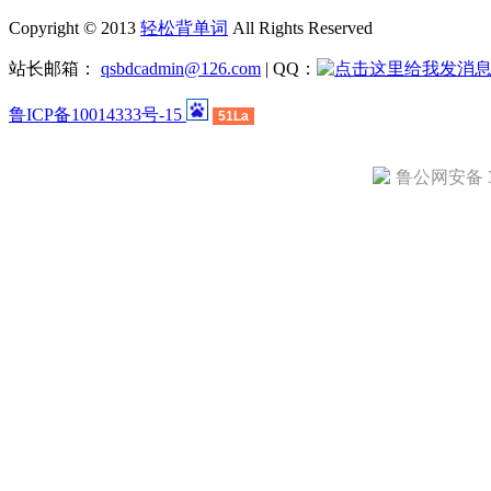
Copyright © 2013
轻松背单词
All Rights Reserved
站长邮箱：
qsbdcadmin@126.com
| QQ：
鲁ICP备10014333号-15
51La
鲁公网安备 37