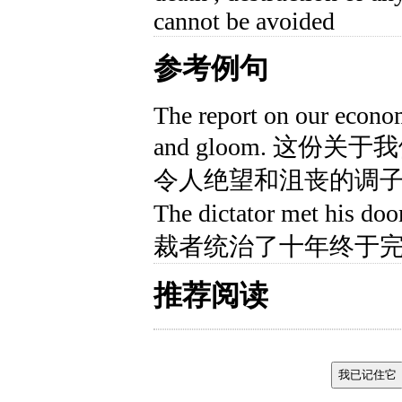
cannot be avoided
参考例句
The report on our econom
and gloom. 这
令人绝望和沮丧的调
The dictator met his doo
裁者统治了十年终于
推荐阅读