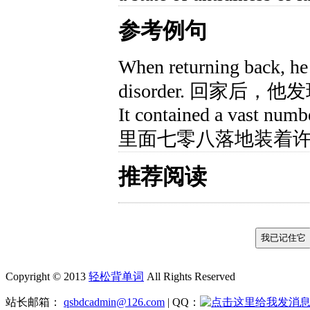
参考例句
When returning back, he 
disorder. 回家后
It contained a vast number
里面七零八落地装着
推荐阅读
Copyright © 2013
轻松背单词
All Rights Reserved
站长邮箱：
qsbdcadmin@126.com
| QQ：