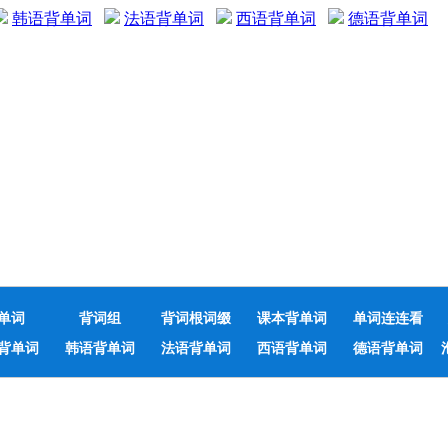
韩语背单词
法语背单词
西语背单词
德语背单词
单词
背词组
背词根词缀
课本背单词
单词连连看
背单词
韩语背单词
法语背单词
西语背单词
德语背单词