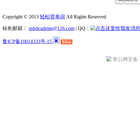
Copyright © 2013
轻松背单词
All Rights Reserved
站长邮箱：
qsbdcadmin@126.com
| QQ：
鲁ICP备10014333号-15
51La
鲁公网安备 37