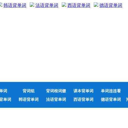
韩语背单词
法语背单词
西语背单词
德语背单词
单词
背词组
背词根词缀
课本背单词
单词连连看
背单词
韩语背单词
法语背单词
西语背单词
德语背单词