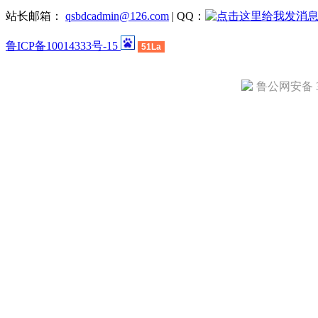
站长邮箱：
qsbdcadmin@126.com
| QQ：
鲁ICP备10014333号-15
51La
鲁公网安备 37