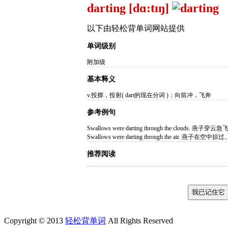
darting [dɑ:tɪŋ]
以下由轻松背单词网站提供
单词级别
附加级
基本释义
v.投掷，投射( dart的现在分词 )；向前冲，飞奔
参考例句
Swallows were darting through the clou
Swallows were darting through the air. 燕子
推荐阅读
Copyright © 2013
轻松背单词
All Rights Reserved