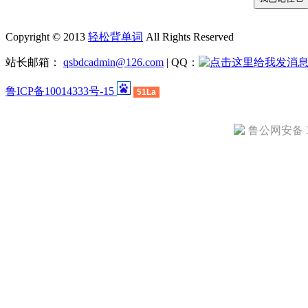
Copyright © 2013
轻松背单词
All Rights Reserved
站长邮箱：
qsbdcadmin@126.com
| QQ：
鲁ICP备10014333号-15
51La
鲁公网安备 37