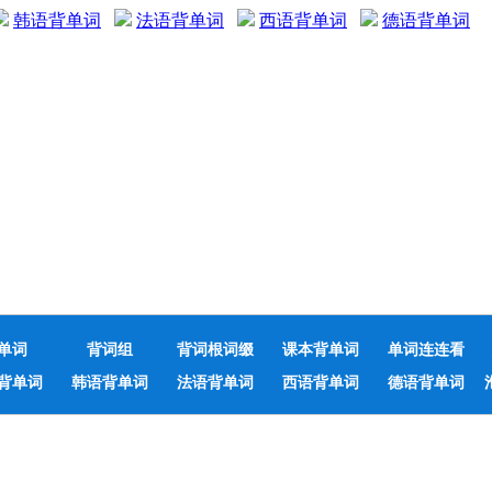
韩语背单词
法语背单词
西语背单词
德语背单词
单词
背词组
背词根词缀
课本背单词
单词连连看
背单词
韩语背单词
法语背单词
西语背单词
德语背单词