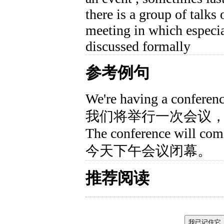
there is a group of talks 
meeting in which especia
discussed formally
参考例句
We're having a conference
我们将举行一次会议
The conference will come
今天下午会议闭幕。
推荐阅读