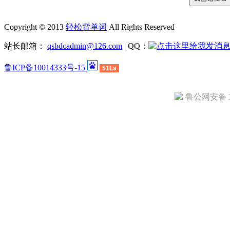
Copyright © 2013
轻松背单词
All Rights Reserved
站长邮箱：
qsbdcadmin@126.com
| QQ：
鲁ICP备10014333号-15
51La
鲁公网安备 37