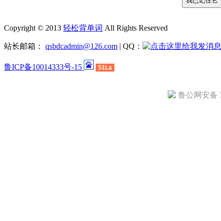
Copyright © 2013
轻松背单词
All Rights Reserved
站长邮箱：
qsbdcadmin@126.com
| QQ：
鲁ICP备10014333号-15
51La
鲁公网安备 37