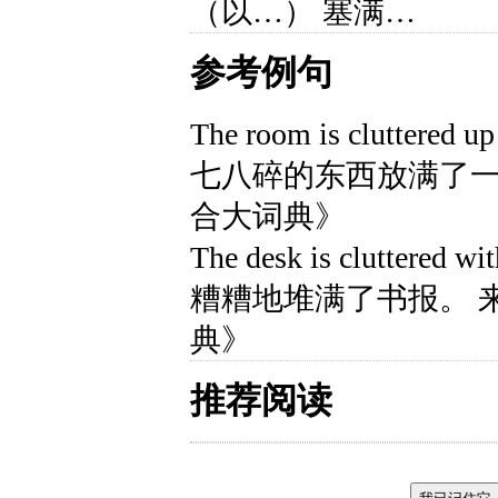
（以…） 塞满…
参考例句
The room is cluttered up
七八碎的东西放满了一
合大词典》
The desk is cluttered 
糟糟地堆满了书报。 
典》
推荐阅读