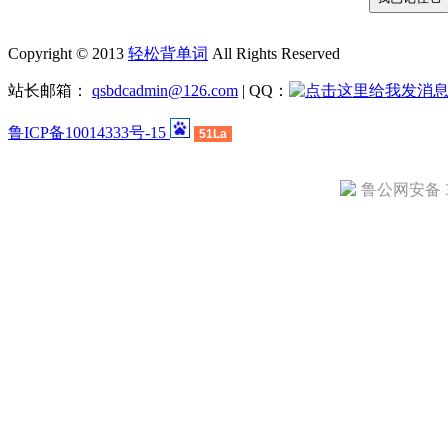
Copyright © 2013
轻松背单词
All Rights Reserved
站长邮箱：
qsbdcadmin@126.com
| QQ：
鲁ICP备10014333号-15
51La
鲁公网安备 37