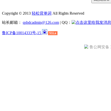
Copyright © 2013
轻松背单词
All Rights Reserved
站长邮箱：
qsbdcadmin@126.com
| QQ：
鲁ICP备10014333号-15
51La
鲁公网安备 37