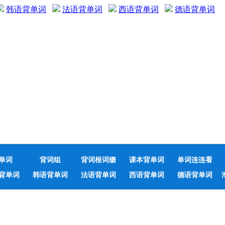
韩语背单词
法语背单词
西语背单词
德语背单词
单词
背词组
背词根词缀
课本背单词
单词连连看
背单词
韩语背单词
法语背单词
西语背单词
德语背单词