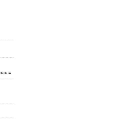
plants in