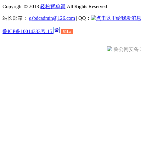
Copyright © 2013
轻松背单词
All Rights Reserved
站长邮箱：
qsbdcadmin@126.com
| QQ：
鲁ICP备10014333号-15
51La
鲁公网安备 37