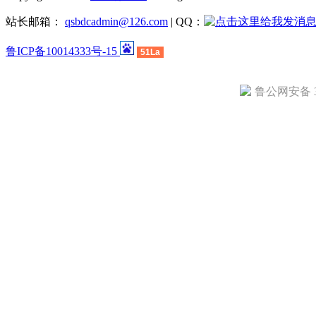
站长邮箱：
qsbdcadmin@126.com
| QQ：
鲁ICP备10014333号-15
51La
鲁公网安备 37