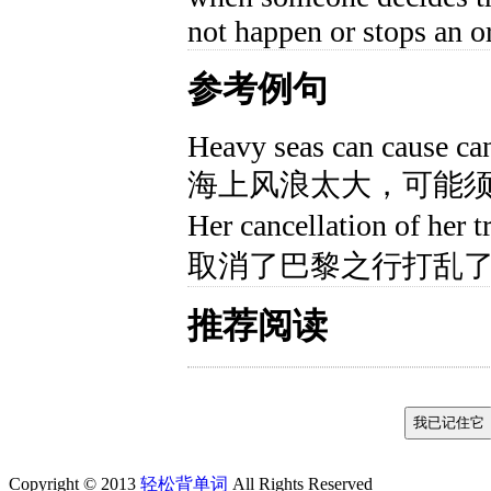
not happen or stops an o
参考例句
Heavy seas can cause canc
海上风浪太大，可能
Her cancellation of her t
取消了巴黎之行打乱
推荐阅读
Copyright © 2013
轻松背单词
All Rights Reserved