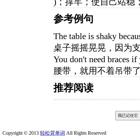
)；撑牢；使自己站稳
参考例句
The table is shaky beca
桌子摇摇晃晃，因为
You don't need braces if
腰带，就用不着吊带
推荐阅读
Copyright © 2013
轻松背单词
All Rights Reserved