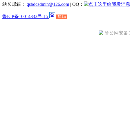
站长邮箱：
qsbdcadmin@126.com
| QQ：
鲁ICP备10014333号-15
51La
鲁公网安备 37