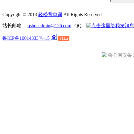
Copyright © 2013
轻松背单词
All Rights Reserved
站长邮箱：
qsbdcadmin@126.com
| QQ：
鲁ICP备10014333号-15
51La
鲁公网安备 37